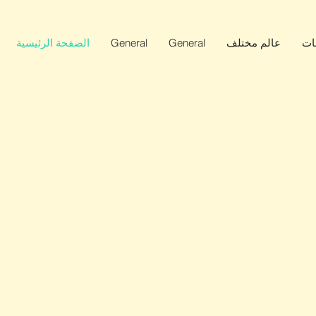
ات
عالم مختلف
General
General
الصفحة الرئيسية