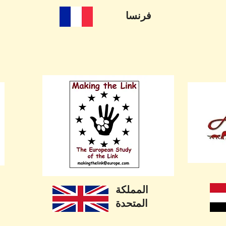
فرنسا
المملكة
المتحدة