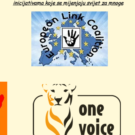
inicijativama koje se mijenjaju svijet za mnoge