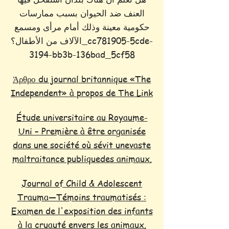
العنف ضد الحيوان بسبب ممارسات
حكومية معينة وذلك أمام مرأى ومسمع
الآلاف من الأطفال؟_cc781905-5cde-
3194-bb3b-136bad_5cf58
Άρθρο du journal britannique «The
Independent» à propos de The Link
Étude universitaire au Royaume-
Uni – Première à être organisée
dans une société où sévit unevaste
maltraitance publiquedes animaux.
Journal of Child & Adolescent
Trauma—Témoins traumatisés :
Examen de l'exposition des infants
à la cruauté envers les animaux.