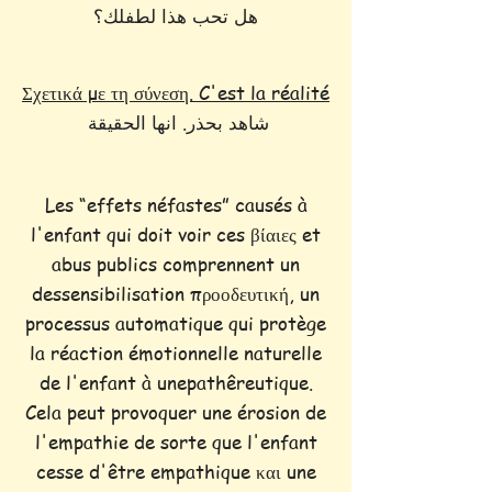
هل تحب هذا لطفلك؟
Σχετικά με τη σύνεση. C'est la réalité
شاهد بحذر. انها الحقيقة
Les “effets néfastes” causés à
l'enfant qui doit voir ces βίαιες et
abus publics comprennent un
dessensibilisation προοδευτική, un
processus automatique qui protège
la réaction émotionnelle naturelle
de l'enfant à unepathêreutique.
Cela peut provoquer une érosion de
l'empathie de sorte que l'enfant
cesse d'être empathique και une