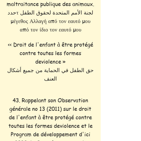
maltraitance publique des animaux.
حددτ لجنة الأمم المتحدة لحقوق الطفل
μέγεθος Αλλαγή από τον εαυτό μου
από τον ίδιο τον εαυτό μου
<< Droit de l'enfant à être protégé
contre toutes les formes
deviolence »
حق الطفل في الحماية من جميع أشكال
العنف
43. Rappelant son Observation
générale no 13 (2011) sur le droit
de l'enfant à être protégé contre
toutes les formes deviolence et le
Program de développement d'ici