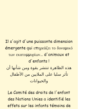
Il s'agit d'une puissante dimension
émergente qui επηρεάζει το δυναμικό
των εκατομμυρίων… d'animaux et
d'enfants !
هذه الظاهرة تنتشر بقوة ومن شأنها أن
تأثر سلبا على الملايين من الأطفال
والحيوانات
Le Comité des droits de l'enfant
des Nations Unies a identifié les
effets sur les infants témoins de