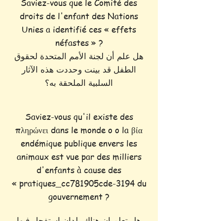
Saviez-vous que le Comité des
droits de l'enfant des Nations
Unies a identifié ces « effets
néfastes » ?
هل علم أن لجنة الأمم المتحدة لحقوق
الطفل قد بينت وحددت هذه الآثار
السلبية الملحقة به؟
Saviez-vous qu'il existe des
πληρώνει dans le monde o o la βία
endémique publique envers les
animaux est vue par des milliers
d'enfants à cause des
« pratiques_cc781905cde-3194 du
gouvernement ?
هل تعلم ان هناك بلدان استفحل فيها