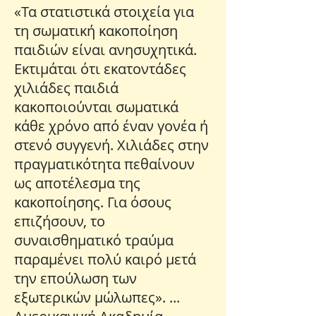
«Τα στατιστικά στοιχεία για
τη σωματική κακοποίηση
παιδιών είναι ανησυχητικά.
Εκτιμάται ότι εκατοντάδες
χιλιάδες παιδιά
κακοποιούνται σωματικά
κάθε χρόνο από έναν γονέα ή
στενό συγγενή. Χιλιάδες στην
πραγματικότητα πεθαίνουν
ως αποτέλεσμα της
κακοποίησης. Για όσους
επιζήσουν, το
συναισθηματικό τραύμα
παραμένει πολύ καιρό μετά
την επούλωση των
εξωτερικών μώλωπες». ...