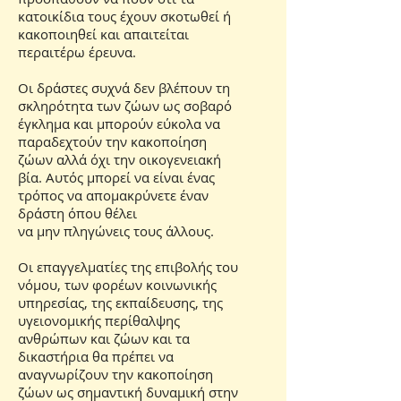
κατοικίδια τους έχουν σκοτωθεί ή
κακοποιηθεί και απαιτείται
περαιτέρω έρευνα.
Οι δράστες συχνά δεν βλέπουν τη
σκληρότητα των ζώων ως σοβαρό
έγκλημα και μπορούν εύκολα να
παραδεχτούν την κακοποίηση
ζώων αλλά όχι την οικογενειακή
βία. Αυτός μπορεί να είναι ένας
τρόπος να απομακρύνετε έναν
δράστη όπου θέλει
να μην πληγώνεις τους άλλους.
Οι επαγγελματίες της επιβολής του
νόμου, των φορέων κοινωνικής
υπηρεσίας, της εκπαίδευσης, της
υγειονομικής περίθαλψης
ανθρώπων και ζώων και τα
δικαστήρια θα πρέπει να
αναγνωρίζουν την κακοποίηση
ζώων ως σημαντική δυναμική στην