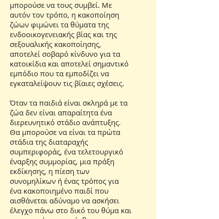
μπορούσε να τους συμβεί. Με
αυτόν τον τρόπο, η κακοποίηση
ζώων φιμώνει τα θύματα της
ενδοοικογενειακής βίας και της
σεξουαλικής κακοποίησης,
αποτελεί σοβαρό κίνδυνο για τα
κατοικίδια και αποτελεί σημαντικό
εμπόδιο που τα εμποδίζει να
εγκαταλείψουν τις βίαιες σχέσεις.
Όταν τα παιδιά είναι σκληρά με τα
ζώα δεν είναι απαραίτητα ένα
διερευνητικό στάδιο ανάπτυξης.
Θα μπορούσε να είναι τα πρώτα
στάδια της διαταραχής
συμπεριφοράς, ένα τελετουργικό
έναρξης συμμορίας, μια πράξη
εκδίκησης, η πίεση των
συνομηλίκων ή ένας τρόπος για
ένα κακοποιημένο παιδί που
αισθάνεται αδύναμο να ασκήσει
έλεγχο πάνω στο δικό του θύμα και