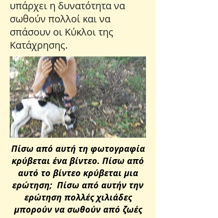
υπάρχει η δυνατότητα να
σωθούν πολλοί και να
σπάσουν οι Κύκλοι της
Κατάχρησης.
Πίσω από αυτή τη φωτογραφία
κρύβεται ένα βίντεο. Πίσω από
αυτό το βίντεο κρύβεται μια
ερώτηση; Πίσω από αυτήν την
ερώτηση πολλές χιλιάδες
μπορούν να σωθούν από ζωές