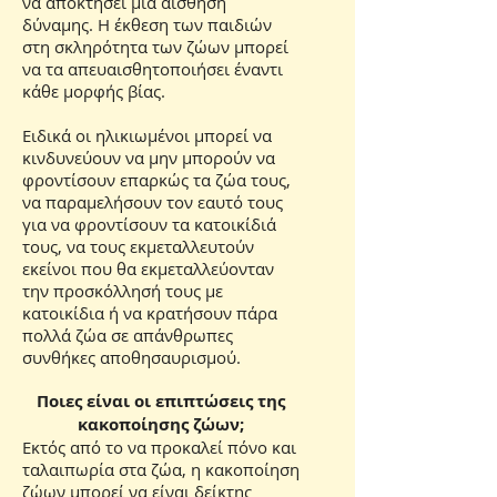
να αποκτήσει μια αίσθηση
δύναμης. Η έκθεση των παιδιών
στη σκληρότητα των ζώων μπορεί
να τα απευαισθητοποιήσει έναντι
κάθε μορφής βίας.
Ειδικά οι ηλικιωμένοι μπορεί να
κινδυνεύουν να μην μπορούν να
φροντίσουν επαρκώς τα ζώα τους,
να παραμελήσουν τον εαυτό τους
για να φροντίσουν τα κατοικίδιά
τους, να τους εκμεταλλευτούν
εκείνοι που θα εκμεταλλεύονταν
την προσκόλλησή τους με
κατοικίδια ή να κρατήσουν πάρα
πολλά ζώα σε απάνθρωπες
συνθήκες αποθησαυρισμού.
Ποιες είναι οι επιπτώσεις της
κακοποίησης ζώων;
Εκτός από το να προκαλεί πόνο και
ταλαιπωρία στα ζώα, η κακοποίηση
ζώων μπορεί να είναι δείκτης