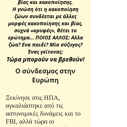
βίας και κακοποίησης.
Η γνώση ότι η κακοποίηση
ζώων συνδέεται με άλλες
μορφές κακοποίησης και βίας,
συχνά «κρυφές», θέτει το
ερώτημα... ΠΟΙΟΣ ΑΛΛΟΣ; Αλλα
ζώα? Ενα παιδί? Μία σύζυγος?
Ένας γείτονας;
Τώρα μπορούν να βρεθούν!
Ο σύνδεσμος στην
Ευρώπη
Ξεκίνησε στις ΗΠΑ,
αγκαλιάστηκε από τις
αστυνομικές δυνάμεις και το
FBI, αλλά τώρα οι