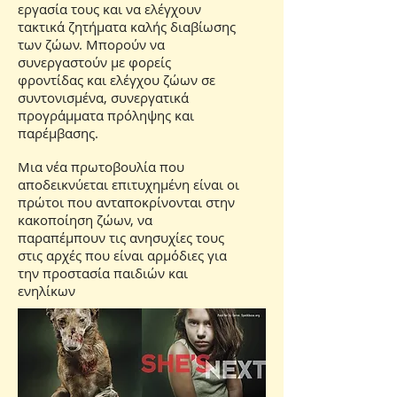
εργασία τους και να ελέγχουν
τακτικά ζητήματα καλής διαβίωσης
των ζώων. Μπορούν να
συνεργαστούν με φορείς
φροντίδας και ελέγχου ζώων σε
συντονισμένα, συνεργατικά
προγράμματα πρόληψης και
παρέμβασης.
Μια νέα πρωτοβουλία που
αποδεικνύεται επιτυχημένη είναι οι
πρώτοι που ανταποκρίνονται στην
κακοποίηση ζώων, να
παραπέμπουν τις ανησυχίες τους
στις αρχές που είναι αρμόδιες για
την προστασία παιδιών και
ενηλίκων