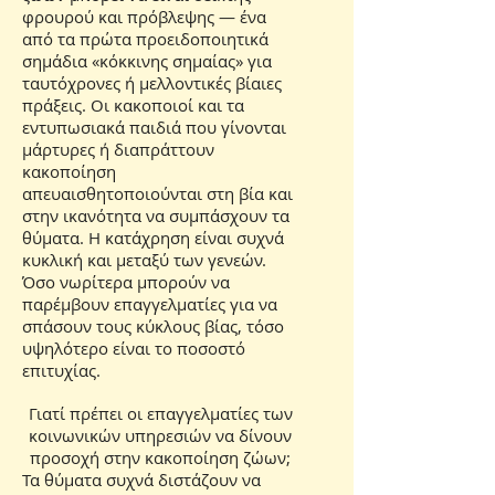
φρουρού και πρόβλεψης — ένα
από τα πρώτα προειδοποιητικά
σημάδια «κόκκινης σημαίας» για
ταυτόχρονες ή μελλοντικές βίαιες
πράξεις. Οι κακοποιοί και τα
εντυπωσιακά παιδιά που γίνονται
μάρτυρες ή διαπράττουν
κακοποίηση
απευαισθητοποιούνται στη βία και
στην ικανότητα να συμπάσχουν τα
θύματα. Η κατάχρηση είναι συχνά
κυκλική και μεταξύ των γενεών.
Όσο νωρίτερα μπορούν να
παρέμβουν επαγγελματίες για να
σπάσουν τους κύκλους βίας, τόσο
υψηλότερο είναι το ποσοστό
επιτυχίας.
Γιατί πρέπει οι επαγγελματίες των
κοινωνικών υπηρεσιών να δίνουν
προσοχή στην κακοποίηση ζώων;
Τα θύματα συχνά διστάζουν να