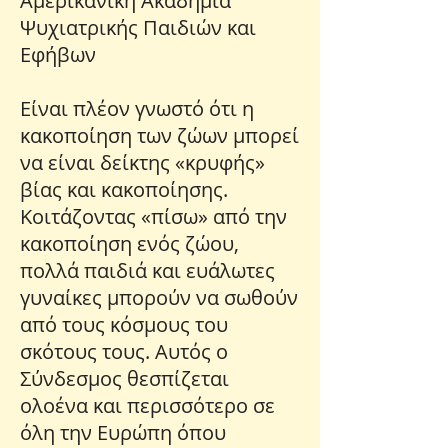
Αμερικανική Ακαδημία
Ψυχιατρικής Παιδιών και
Εφήβων
Είναι πλέον γνωστό ότι η
κακοποίηση των ζώων μπορεί
να είναι δείκτης «κρυφής»
βίας και κακοποίησης.
Κοιτάζοντας «πίσω» από την
κακοποίηση ενός ζώου,
πολλά παιδιά και ευάλωτες
γυναίκες μπορούν να σωθούν
από τους κόσμους του
σκότους τους. Αυτός ο
Σύνδεσμος θεσπίζεται
ολοένα και περισσότερο σε
όλη την Ευρώπη όπου