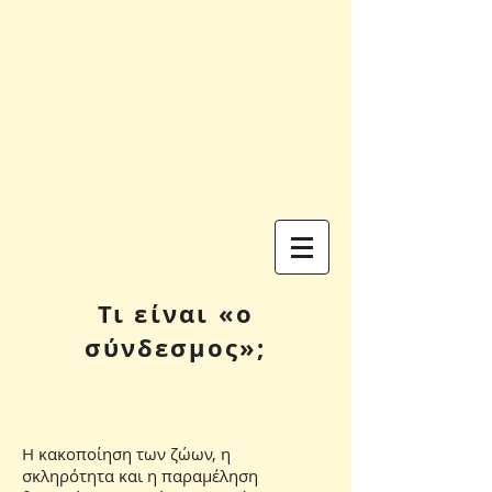
Τι είναι «ο
σύνδεσμος»;
Η κακοποίηση των ζώων, η
σκληρότητα και η παραμέληση