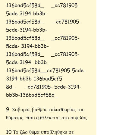
136bad5cf58d_ _cc781905-
5cde-3194-bb3b-
136bad5cf58d_ _cc781905-
5cde-3194-bb3b-
136bad5cf58d_ _cc781905-
5cde- 3194-bb3b-
136bad5cf58d_ _cc781905-
5cde-3194- bb3b-
136bad5cf58d__cc781905-5cde-
3194-bb3b-136bad5cf5
8d_ _cc781905- 5cde-3194-
bb3b-136bad5cf58d_
9 Σοβαρός βαθμός ταλαιπωρίας του
θύματος που εμπλέκεται στο συμβάν;
10 Το ζώο θύμα υποβλήθηκε σε