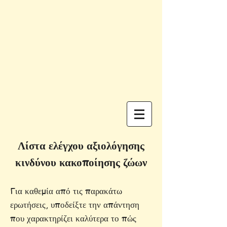
Λίστα ελέγχου αξιολόγησης
κινδύνου κακοποίησης ζώων
Για καθεμία από τις παρακάτω
ερωτήσεις, υποδείξτε την απάντηση
που χαρακτηρίζει καλύτερα το πώς