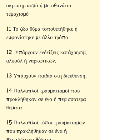
ακρωτηριασμό ή μεταθανάτιο
τεμαχισμό
11 Το ζώο θύμα τοποθετήθηκε ή
εμφανίστηκε με άλλο τρόπο
12 Υπάρχουν ενδείξεις κατάχρησης
αλκοόλ ή ναρκωτικών;
13 Υπάρχουν παιδιά στη διεύθυνση;
14 Πολλαπλοί τραυματισμοί που
προκλήθηκαν σε ένα ή περισσότερα
θύματα
15 Πολλαπλοί τύποι τραυματισμών
που προκλήθηκαν σε ένα ή
περισσότερα θύματα