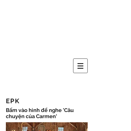
EPK
Bấm vào hình để nghe 'Câu
chuyện của Carmen'