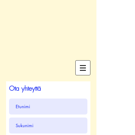
Ota yhteyttä