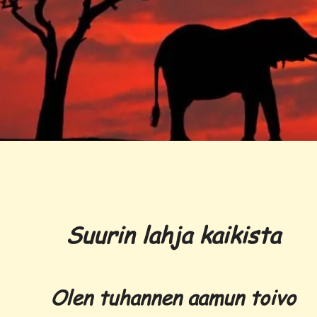
Suurin lahja kaikista
Olen tuhannen aamun toivo