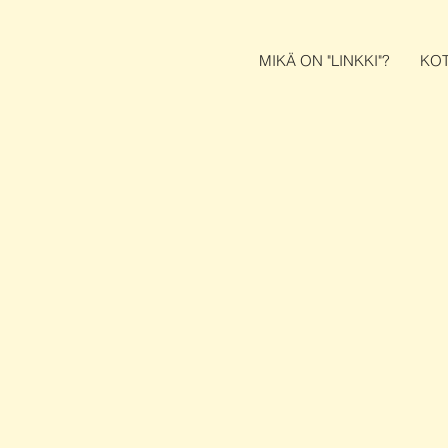
MIKÄ ON "LINKKI"?
KOT