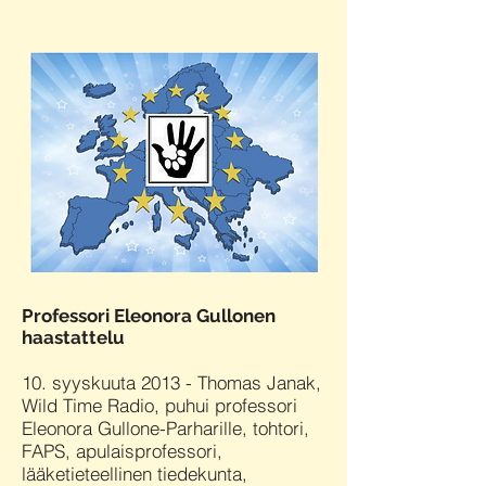
Professori Eleonora Gullonen
haastattelu
10. syyskuuta 2013 - Thomas Janak,
Wild Time Radio, puhui professori
Eleonora Gullone-Parharille, tohtori,
FAPS, apulaisprofessori,
lääketieteellinen tiedekunta,