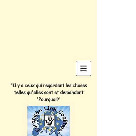
"Il y a ceux qui regardent les choses
telles qu'elles sont et demandent
'Pourquoi?'