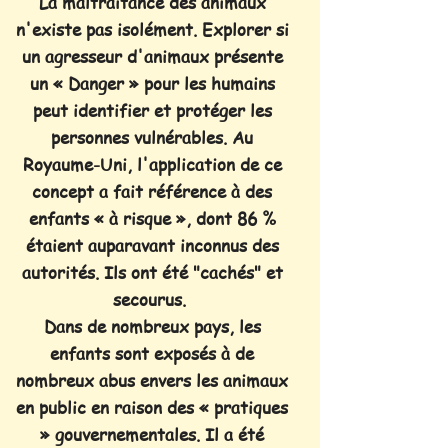
La maltraitance des animaux
n'existe pas isolément. Explorer si
un
agresseur d'animaux présente
un « Danger » pour les humains
peut identifier et protéger les
personnes vulnérables. Au
Royaume-Uni, l'application de ce
concept a fait référence à des
enfants « à risque », dont 86 %
étaient auparavant inconnus des
autorités. Ils ont été "cachés" et
secourus.
Dans de nombreux pays, les
enfants sont exposés à de
nombreux abus envers les animaux
en public en raison des « pratiques
» gouvernementales. Il a été