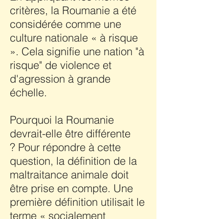
critères, la Roumanie a été
considérée comme une
culture nationale « à risque
». Cela signifie une nation "à
risque" de violence et
d'agression à grande
échelle.
Pourquoi la Roumanie
devrait-elle être différente
? Pour répondre à cette
question, la définition de la
maltraitance animale doit
être prise en compte. Une
première définition utilisait le
terme « socialement