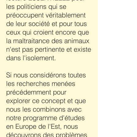
les politiciens qui se
préoccupent véritablement
de leur société et pour tous
ceux qui croient encore que
la maltraitance des animaux
n'est pas pertinente et existe
dans l'isolement.
Si nous considérons toutes
les recherches menées
précédemment pour
explorer ce concept et que
nous les combinons avec
notre programme d'études
en Europe de l'Est, nous
découvrons des problèmes