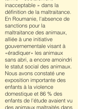
inacceptable » dans la
définition de la maltraitance.
En Roumanie, l'absence de
sanctions pour la
maltraitance des animaux,
alliée à une initiative
gouvernementale visant à
«éradiquer» les animaux
sans abri, a encore amoindri
le statut social des animaux.
Nous avons constaté une
exposition importante des
enfants à la violence
domestique et 86 % des
enfants de l'étude avaient vu
des animaux maltraités dans