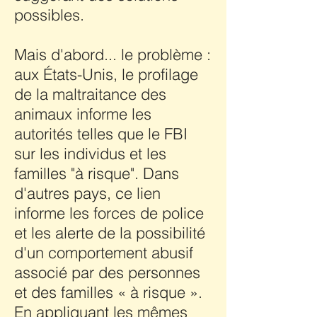
possibles.
Mais d'abord... le problème :
aux États-Unis, le profilage
de la maltraitance des
animaux informe les
autorités telles que le FBI
sur les individus et les
familles "à risque". Dans
d'autres pays, ce lien
informe les forces de police
et les alerte de la possibilité
d'un comportement abusif
associé par des personnes
et des familles « à risque ».
En appliquant les mêmes