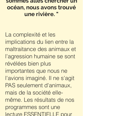
sommes allés chercher un
océan, nous avons trouvé
une rivière. "​
La complexité et les
implications du lien entre la
maltraitance des animaux et
l'agression humaine se sont
révélées bien plus
importantes que nous ne
l'avions imaginé. Il ne s'agit
PAS seulement d'animaux,
mais de la société elle-
même. Les résultats de nos
programmes sont une
lecture ESSENTIELLE pour