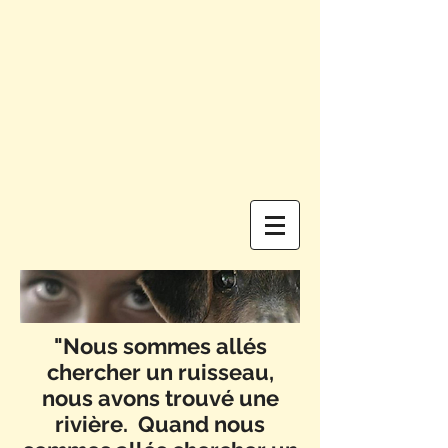
"Nous​ sommes allés
chercher un ruisseau,
nous avons trouvé une
rivière. ​Quand nous