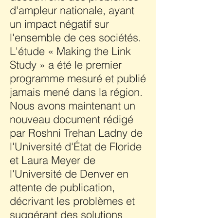
d'ampleur nationale, ayant
un impact négatif sur
l'ensemble de ces sociétés.
L'étude « Making the Link
Study » a été le premier
programme mesuré et publié
jamais mené dans la région.
Nous avons maintenant un
nouveau document rédigé
par Roshni Trehan Ladny de
l'Université d'État de Floride
et Laura Meyer de
l'Université de Denver en
attente de publication,
décrivant les problèmes et
suggérant des solutions