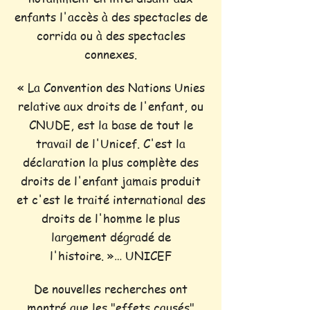
enfants l'accès à des spectacles de
corrida ou à des spectacles
connexes.
« La Convention des Nations Unies
relative aux droits de l'enfant, ou
CNUDE, est la base de tout le
travail de l'Unicef. C'est la
déclaration la plus complète des
droits de l'enfant jamais produit
et c'est le traité international des
droits de l'homme le plus
largement dégradé de
l'histoire. »… UNICEF
De nouvelles recherches ont
montré que les "effets causés"