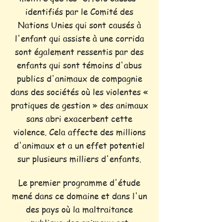
identifiés par le Comité des
Nations Unies qui sont causés à
l'enfant qui assiste à une corrida
sont également ressentis par des
enfants qui sont témoins d'abus
publics d'animaux de compagnie
dans des sociétés où les violentes «
pratiques de gestion » des animaux
sans abri exacerbent cette
violence. Cela affecte des millions
d'animaux et a un effet potentiel
sur plusieurs milliers d'enfants.
Le premier programme d'étude
mené dans ce domaine et dans l'un
des pays où la maltraitance