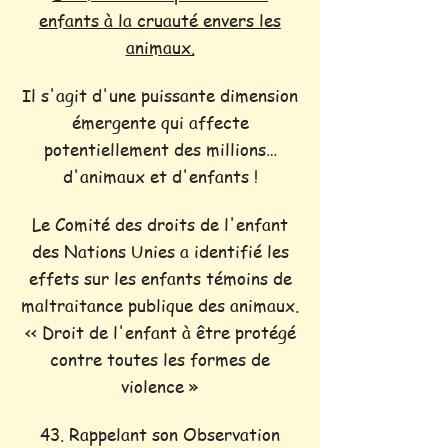
enfants à la cruauté envers les
animaux.
Il s'agit d'une puissante dimension
émergente qui affecte
potentiellement des millions…
d'animaux et d'enfants !
Le Comité des droits de l'enfant
des Nations Unies a identifié les
effets sur les enfants témoins de
maltraitance publique des animaux.
<< Droit de l'enfant à être protégé
contre toutes les formes de
violence »
43. Rappelant son Observation