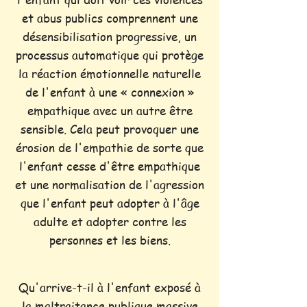
et abus publics comprennent une
désensibilisation progressive, un
processus automatique qui protège
la réaction émotionnelle naturelle
de l'enfant à une « connexion »
empathique avec un autre être
sensible. Cela peut provoquer une
érosion de l'empathie de sorte que
l'enfant cesse d'être empathique
et une normalisation de l'agression
que l'enfant peut adopter à l'âge
adulte et adopter contre les
personnes et les biens.
Qu'arrive-t-il à l'enfant exposé à
la maltraitance publique massive