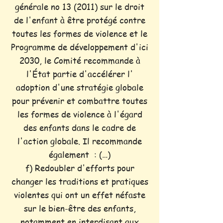
générale no 13 (2011) sur le droit
de l'enfant à être protégé contre
toutes les formes de violence et le
Programme de développement d'ici
2030, le Comité recommande à
l'État partie d'accélérer l'
adoption d'une stratégie globale
pour prévenir et combattre toutes
les formes de violence à l'égard
des enfants dans le cadre de
l'action globale. Il recommande
également : (…)
f) Redoubler d'efforts pour
changer les traditions et pratiques
violentes qui ont un effet néfaste
sur le bien-être des enfants,
notamment en interdisant aux