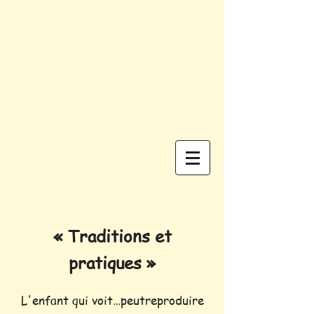
« Traditions et
pratiques »
L'enfant qui voit…peutreproduire