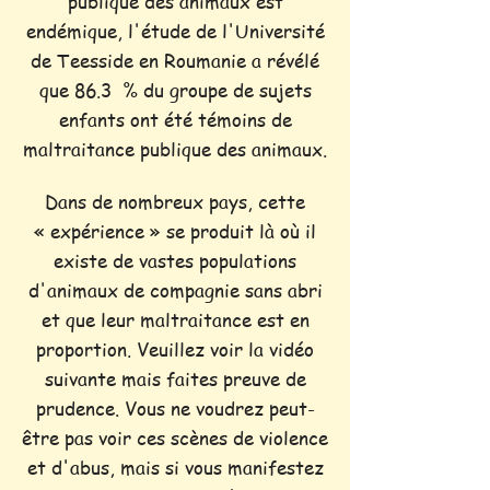
publique des animaux est
endémique, l'étude de l'Université
de Teesside en Roumanie a révélé
que 86.3 % du groupe de sujets
enfants ont été témoins de
maltraitance publique des animaux.
Dans de nombreux pays, cette
« expérience » se produit là où il
existe de vastes populations
d'animaux de compagnie sans abri
et que leur maltraitance est en
proportion. Veuillez voir la vidéo
suivante mais faites preuve de
prudence. Vous ne voudrez peut-
être pas voir ces scènes de violence
et d'abus, mais si vous manifestez