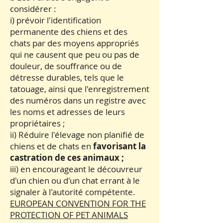
considérer :
i) prévoir l'identification
permanente des chiens et des
chats par des moyens appropriés
qui ne causent que peu ou pas de
douleur, de souffrance ou de
détresse durables, tels que le
tatouage, ainsi que l'enregistrement
des numéros dans un registre avec
les noms et adresses de leurs
propriétaires ;
ii) Réduire l'élevage non planifié de
chiens et de chats en
favorisant la
castration de ces animaux ;
iii) en encourageant le découvreur
d'un chien ou d'un chat errant à le
signaler à l'autorité compétente.
EUROPEAN CONVENTION FOR THE
PROTECTION OF PET ANIMALS