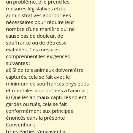
un problème, elle prend les
mesures législatives et/ou
administratives appropriées
nécessaires pour réduire leur
nombre d'une manière qui ne
cause pas de douleur, de
souffrance ou de détresse
évitables. Ces mesures
comprennent les exigences
suivantes :
ai) Si de tels animaux doivent être
capturés, cela se fait avec le
minimum de souffrances physiques
et mentales appropriées à l'animal ;
ii) Que les animaux capturés soient
gardés ou tués, cela se fait
conformément aux principes
énoncés dans la présente
Convention ;
b Les Parties s'engagent à