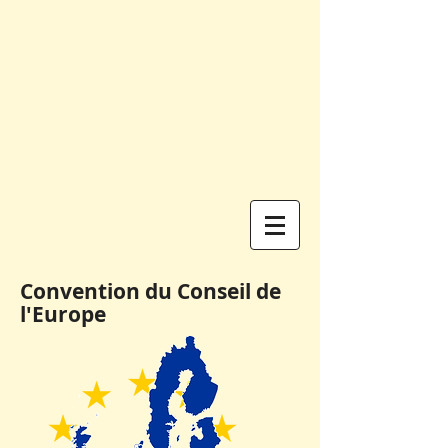
Convention du Conseil de
l'Europe