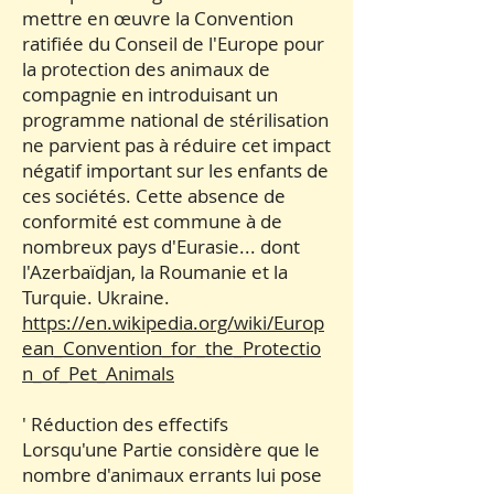
mettre en œuvre la Convention
ratifiée du Conseil de l'Europe pour
la protection des animaux de
compagnie en introduisant un
programme national de stérilisation
ne parvient pas à réduire cet impact
négatif important sur les enfants de
ces sociétés. Cette absence de
conformité est commune à de
nombreux pays d'Eurasie... dont
l'Azerbaïdjan, la Roumanie et la
Turquie. Ukraine.
https://en.wikipedia.org/wiki/Europ
ean_Convention_for_the_Protectio
n_of_Pet_Animals
' Réduction des effectifs
Lorsqu'une Partie considère que le
nombre d'animaux errants lui pose