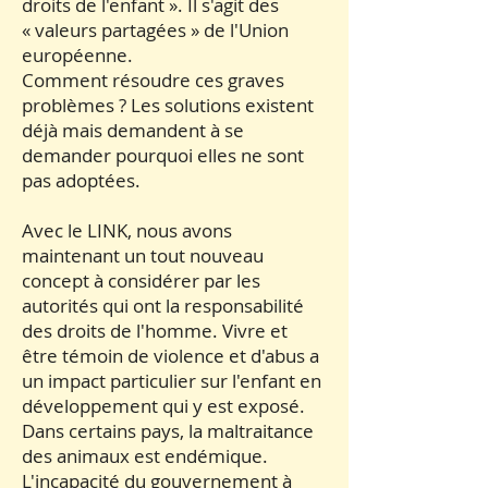
droits de l'enfant ». Il s'agit des
« valeurs partagées » de l'Union
européenne.
Comment résoudre ces graves
problèmes ? Les solutions existent
déjà mais demandent à se
demander pourquoi elles ne sont
pas adoptées.
Avec le LINK, nous avons
maintenant un tout nouveau
concept à considérer par les
autorités qui ont la responsabilité
des droits de l'homme. Vivre et
être témoin de violence et d'abus a
un impact particulier sur l'enfant en
développement qui y est exposé.
Dans certains pays, la maltraitance
des animaux est endémique.
L'incapacité du gouvernement à