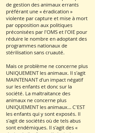
de gestion des animaux errants
préférant une « éradication »
violente par capture et mise à mort
par opposition aux politiques
préconisées par l'OMS et l'OIE pour
réduire le nombre en adoptant des
programmes nationaux de
stérilisation sans cruauté.
Mais ce problème ne concerne plus
UNIQUEMENT les animaux. Il s'agit
MAINTENANT d'un impact négatif
sur les enfants et donc sur la
société. La maltraitance des
animaux ne concerne plus
UNIQUEMENT les animaux… C'EST
les enfants qui y sont exposés. Il
s'agit de sociétés où de tels abus
sont endémiques. Il s'agit des «