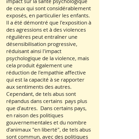
impact sur la santé psychologique
de ceux qui sont considérablement
exposés, en particulier les enfants.
Il a été démontré que l'exposition à
des agressions et à des violences
régulières peut entraîner une
désensibilisation progressive,
réduisant ainsi l'impact
psychologique de la violence, mais
cela produit également une
réduction de l'empathie affective
qui est la capacité à se rapporter
aux sentiments des autres.
Cependant, de tels abus sont
répandus dans certains pays plus
que d'autres. Dans certains pays,
en raison des politiques
gouvernementales et du nombre
d'animaux "en liberté", de tels abus
sont commun, avec des politiques