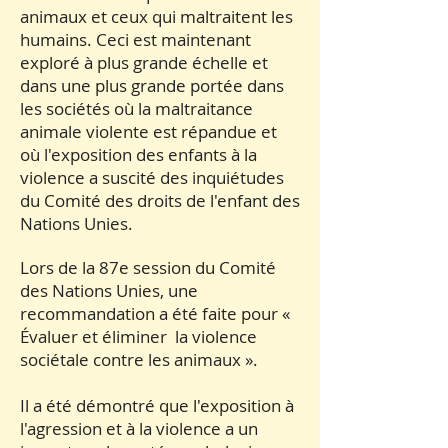
animaux et ceux qui maltraitent les
humains. Ceci est maintenant
exploré à plus grande échelle et
dans une plus grande portée dans
les sociétés où la maltraitance
animale violente est répandue et
où l'exposition des enfants à la
violence a suscité des inquiétudes
du Comité des droits de l'enfant des
Nations Unies.
Lors de la 87e session du Comité
des Nations Unies, une
recommandation a été faite pour «
Évaluer et éliminer la violence
sociétale contre les animaux ».
Il a été démontré que l'exposition à
l'agression et à la violence a un