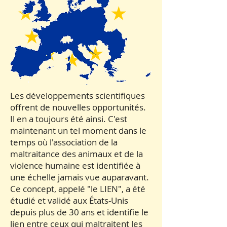
Les développements scientifiques
offrent de nouvelles opportunités.
Il en a toujours été ainsi. C'est
maintenant un tel moment dans le
temps où l'association de la
maltraitance des animaux et de la
violence humaine est identifiée à
une échelle jamais vue auparavant.
Ce concept, appelé "le LIEN", a été
étudié et validé aux États-Unis
depuis plus de 30 ans et identifie le
lien entre ceux qui maltraitent les