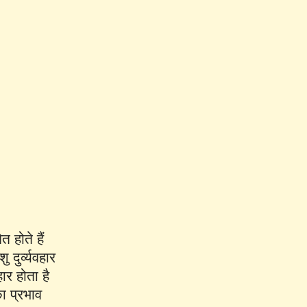
 होते हैं
दुर्व्यवहार
ार होता है
का प्रभाव