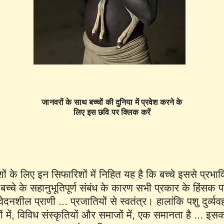
जानवरों के साथ बच्चों की दुनिया में प्रवेश करने के
लिए इस छवि पर क्लिक करें
शों के लिए इन सिफारिशों में निहित यह है कि बच्चे इससे प्रभावित
्चे के सहानुभूतिपूर्ण संबंध के कारण सभी प्रकार के हिंसक पशु 
नशील प्राणी ... प्रजातियों से स्वतंत्र। हालांकि पशु दुर्व्यवह
रों में, विविध संस्कृतियों और समाजों में, एक समानता है ... इस