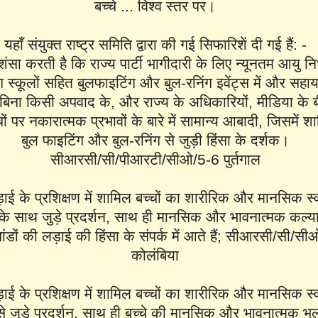
बच्चे ... विश्व स्तर पर।
यहाँ संयुक्त राष्ट्र समिति द्वारा की गई सिफारिशें दी गई हैं: -
ंसा करती है कि राज्य पार्टी भागीदारी के लिए न्यूनतम आयु निर
ग स्कूलों सहित बुलफाइटिंग और बुल-रनिंग इवेंट्स में और सह
 बिना किसी अपवाद के, और राज्य के अधिकारियों, मीडिया के 
ं पर नकारात्मक प्रभावों के बारे में सामान्य आबादी, जिसमें शाम
बुल फाइटिंग और बुल-रनिंग से जुड़ी हिंसा के दर्शक।
सीआरसी/सी/पीआरटी/सीओ/5-6 पुर्तगाल
ड़ाई के प्रशिक्षण में शामिल बच्चों का शारीरिक और मानसिक स्
े साथ जुड़े प्रदर्शन, साथ ही मानसिक और भावनात्मक कल्य
ांडों की लड़ाई की हिंसा के संपर्क में आते हैं; सीआरसी/सी
कोलंबिया
ड़ाई के प्रशिक्षण में शामिल बच्चों का शारीरिक और मानसिक स्
े जुड़े प्रदर्शन, साथ ही बच्चे की मानसिक और भावनात्मक भ