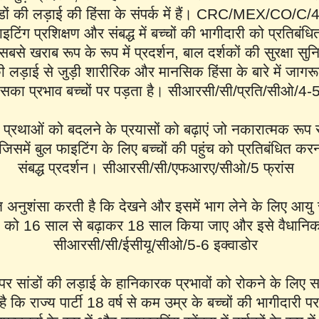
डों की लड़ाई की हिंसा के संपर्क में हैं। CRC/MEX/CO/C/4
इटिंग प्रशिक्षण और संबद्ध में बच्चों की भागीदारी को प्रतिबंधित
बसे खराब रूप के रूप में प्रदर्शन, बाल दर्शकों की सुरक्षा सु
ी लड़ाई से जुड़ी शारीरिक और मानसिक हिंसा के बारे में जागर
का प्रभाव बच्चों पर पड़ता है। सीआरसी/सी/प्रति/सीओ/4-5 
प्रथाओं को बदलने के प्रयासों को बढ़ाएं जो नकारात्मक रूप से
 जिसमें बुल फाइटिंग के लिए बच्चों की पहुंच को प्रतिबंधित क
संबद्ध प्रदर्शन। सीआरसी/सी/एफआरए/सीओ/5 फ्रांस
 अनुशंसा करती है कि देखने और इसमें भाग लेने के लिए आयु 
ाई को 16 साल से बढ़ाकर 18 साल किया जाए और इसे वैधानि
सीआरसी/सी/ईसीयू/सीओ/5-6 इक्वाडोर
ं पर सांडों की लड़ाई के हानिकारक प्रभावों को रोकने के लिए 
 कि राज्य पार्टी 18 वर्ष से कम उम्र के बच्चों की भागीदारी प