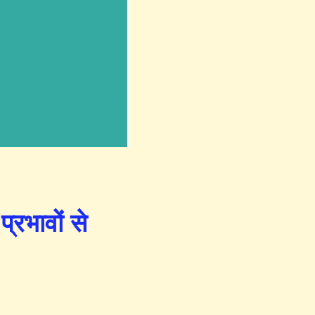
्रभावों से