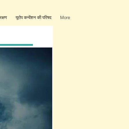
क्षण
यूरोप कन्वेंशन की परिषद
More