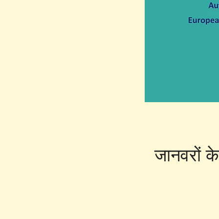
जानवरों के