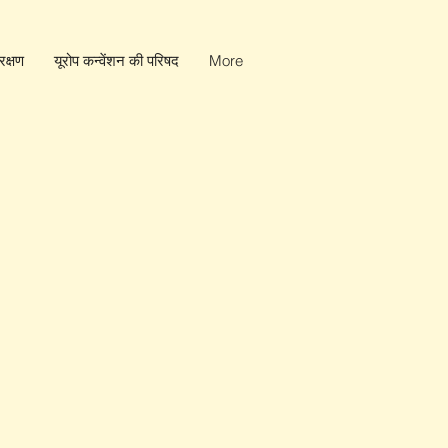
क्षण
यूरोप कन्वेंशन की परिषद
More