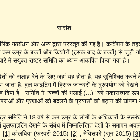
सारांश
लिंक गठबंधन और अन्य द्वारा प्रस्तुत की गई है। कन्वेंशन के तहत र
 कम उम्र के बच्चों और किशोरों (इसके बाद के बच्चों) से जुड़ी गत
बारे में संयुक्त राष्ट्र समिति का ध्यान आकर्षित किया गया है।
 देशों को सलाह देने के लिए जहां यह होता है, यह सुनिश्चित करने
ाया जाता है, बुल फाइटिंग में हिंसक जानवरों के दुरुपयोग को देखने 
ब दिया है। समिति ने "बच्चों की भलाई (...)" को नकारात्मक रूप
ंपराओं और प्रथाओं को बदलने के प्रयासों को बढ़ाने की घोषणा
ट्र समिति ने 18 वर्ष से कम उम्र के लोगों के अधिकारों के उल्लंघन
 बुलफाइटिंग देखने के संबंध में निम्नलिखित देशों के समापन अवलो
,
[1]
कोलंबिया (फरवरी 2015)
[2]
, मेक्सिको (जून 2015)
[3