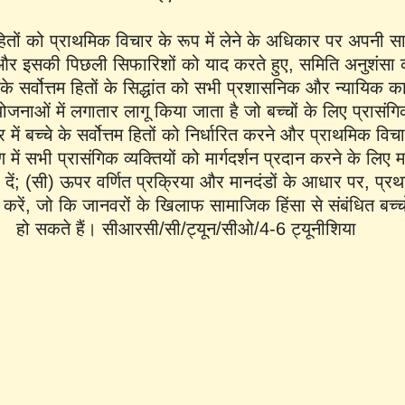
 हितों को प्राथमिक विचार के रूप में लेने के अधिकार पर अपनी सा
र इसकी पिछली सिफारिशों को याद करते हुए, समिति अनुशंसा करत
े के सर्वोत्तम हितों के सिद्धांत को सभी प्रशासनिक और न्यायिक क
योजनाओं में लगातार लागू किया जाता है जो बच्चों के लिए प्रासं
षेत्र में बच्चे के सर्वोत्तम हितों को निर्धारित करने और प्राथमिक वि
ें सभी प्रासंगिक व्यक्तियों को मार्गदर्शन प्रदान करने के लिए मा
 दें; (सी) ऊपर वर्णित प्रक्रिया और मानदंडों के आधार पर, प्र
करें, जो कि जानवरों के खिलाफ सामाजिक हिंसा से संबंधित बच्चों क
हो सकते हैं। सीआरसी/सी/ट्यून/सीओ/4-6 ट्यूनीशिया