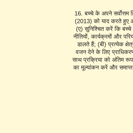
16. बच्चे के अपने सर्वोत्तम
(2013) को याद करते हुए औ
(ए) सुनिश्चित करें कि बच्च
नीतियों, कार्यक्रमों और परि
डालते हैं; (बी) प्रत्येक क्
वजन देने के लिए प्राधिकरण म
साथ प्रक्रिया को अंतिम रूप
का मूल्यांकन करें और समाप्त 