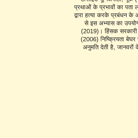
प्रथाओं के प्रभावों का पता ल
द्वारा हत्या करके प्रबंधन के
से इस अभ्यास का उपयोग क
(2019)। हिंसक सरकारी ग
(2006) निष्क्रियता बेघर
अनुमति देती है, जानवरों 