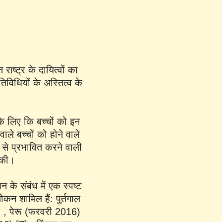
ाष्ट्र के दायित्वों का
िविधियों के अस्तित्व के
 के लिए कि बच्चों को इन
वाले बच्चों को होने वाले
 से प्रभावित करने वाली
 की।
 के संबंध में एक स्पष्ट
कन शामिल हैं: पुर्तगाल
]
, पेरू (फरवरी 2016)