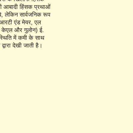
ं की आबादी हिंसक प्रथाओं
 थे, लेकिन सार्वजनिक रूप
ी आरटी एंड मेयर, एल
न केएल और गुलोन) ई.
्थिति में कमी के साथ
द्वारा देखी जाती है।