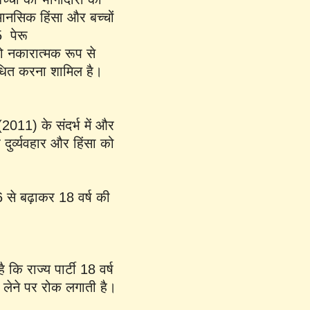
 मानसिक हिंसा और बच्चों
5 पेरू
ो नकारात्मक रूप से
िबंधित करना शामिल है।
(2011) के संदर्भ में और
 दुर्व्यवहार और हिंसा को
 से बढ़ाकर 18 वर्ष की
कि राज्य पार्टी 18 वर्ष
ाग लेने पर रोक लगाती है।