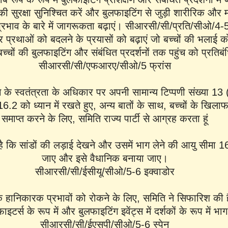
ं की सुरक्षा सुनिश्चित करें और बुलफाइटिंग से जुड़ी शारीरिक और
्रभाव के बारे में जागरूकता बढ़ाएं। सीआरसी/सी/प्रति/सीओ/4-
प्रथाओं को बदलने के प्रयासों को बढ़ाएं जो बच्चों की भलाई क
 बच्चों की बुलफाइटिंग और संबंधित प्रदर्शनों तक पहुंच को प्रत
सीआरसी/सी/एफआरए/सीओ/5 फ्रांस
े के स्वतंत्रता के अधिकार पर अपनी सामान्य टिप्पणी संख्या 13 
 16.2 को ध्यान में रखते हुए, अन्य बातों के साथ, बच्चों के खिलाफ
समाप्त करने के लिए, समिति राज्य पार्टी से आग्रह करता हूं
 कि सांडों की लड़ाई देखने और उसमें भाग लेने की आयु सीमा 16
जाए और इसे वैधानिक बनाया जाए।
सीआरसी/सी/ईसीयू/सीओ/5-6 इक्वाडोर
े हानिकारक प्रभावों को रोकने के लिए, समिति ने सिफारिश की है 
ाइटर्स के रूप में और बुलफाइटिंग इवेंट्स में दर्शकों के रूप में भ
सीआरसी/सी/ईएसपी/सीओ/5-6 स्पेन