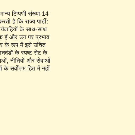
मान्य टिप्पणी संख्या 14
ी है कि राज्य पार्टी:
ार्यवाहियों के साथ-साथ
गिक हैं और उन पर प्रभाव
चार के रूप में इसे उचित
नदंडों के स्पष्ट सेट के
थाओं, नीतियों और सेवाओं
े सर्वोत्तम हित में नहीं