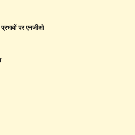
े प्रभावों पर एनजीओ
ा