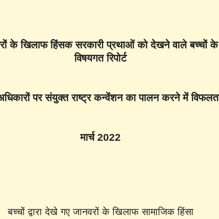
रों के खिलाफ हिंसक सरकारी प्रथाओं को देखने वाले बच्चों क
विषयगत रिपोर्ट
धिकारों पर संयुक्त राष्ट्र कन्वेंशन का पालन करने में विफलत
मार्च 2022
बच्चों द्वारा देखे गए जानवरों के खिलाफ सामाजिक हिंसा