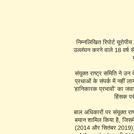
निम्नलिखित रिपोर्ट यूरोपीय 
उल्लंघन करने वाले 18 वर्ष से
संयुक्त राष्ट्र समिति ने उन
प्रथाओं के संपर्क में नहीं ल
'हानिकारक प्रभावों' का जवा
हिंसक पर
बाल अधिकारों पर संयुक्त राष्
बयान शामिल किया है, जिसमें
(2014 और सितंबर 2019)