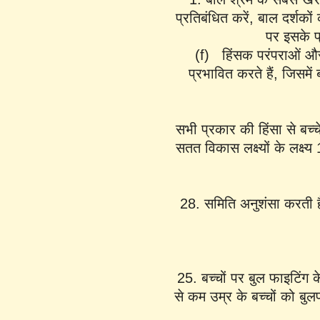
प्रतिबंधित करें, बाल दर्शको
पर इसके प
(f) हिंसक परंपराओं और 
प्रभावित करते हैं, जिसमें
सभी प्रकार की हिंसा से बच्च
सतत विकास लक्ष्यों के लक्ष्य
28. समिति अनुशंसा करती है
25. बच्चों पर बुल फाइटिंग क
से कम उम्र के बच्चों को बुलफ