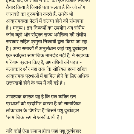
इसके बाद के शोधों ने डेटा का एक विशाल निकाय
तैयार किया है जिससे पता चलता है कि जो लोग
जानवरों का दुरुपयोग करते हैं, उनके भी
आक्रामकता पैटर्न में संलग्न होने की संभावना
है। मनुष्य। इन निष्कर्षों का उपयोग अब संघीय
जांच ब्यूरो और संयुक्त राज्य अमेरिका की संघीय
सरकार सहित प्रमुख निकायों द्वारा किया जा रहा
है। अन्य समाजों में अनुसंधान जहां पशु दुर्व्यवहार
एक स्वीकृत सामाजिक मानदंड नहीं है, ने सहायक
परिणाम प्रदान किए हैं, अपराधियों की पहचान
बलात्कार और यहां तक कि सीरियल हत्या सहित
आक्रामक प्रथाओं में शामिल होने के लिए अधिक
उत्तरदायी होने के रूप में की गई है।
आवश्यक कारक यह है कि एक व्यक्ति उन
प्रथाओं को प्रदर्शित करता है जो सामाजिक
लोकाचार के विपरीत हैं जिसमें पशु दुर्व्यवहार
'सामाजिक रूप से अस्वीकार्य' है।
यदि कोई ऐसा समाज होता जहां पशु दुर्व्यवहार