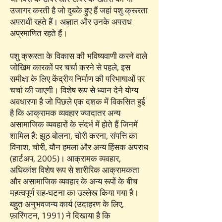
उजागर करती है जो दुबके हुए हैं जहां पशु क्रूरता
अपराधी रहते हैं। अज्ञात और उनके अपराध
अप्रमाणित रहते हैं।
पशु क्रूरता के विकास की भविष्यवाणी करने वाले
जोखिम कारकों पर चर्चा करने से पहले, इस
समीक्षा के लिए केंद्रीय निर्माण की परिभाषाओं पर
चर्चा की जाएगी। विशेष रूप से ध्यान देने योग्य
अवधारणा है जो पिछले एक दशक में विकसित हुई
है कि आक्रामक व्यवहार ज्यादातर अन्य
असामाजिक व्यवहारों के संदर्भ में होते हैं जिनमें
शामिल हैं: झूठ बोलना, चोरी करना, संपत्ति का
विनाश, चोरी, यौन हमला और अन्य हिंसक अपराध
(हार्टअप, 2005)। आक्रामक व्यवहार,
अधिकांश विशेष रूप से शारीरिक आक्रामकता
और असामाजिक व्यवहार के अन्य रूपों के बीच
महत्वपूर्ण सह-घटना का उल्लेख किया गया है।
बहुत अनुभवजन्य कार्य (उदाहरण के लिए,
फ़ारिंगटन, 1991) ने दिखाया है कि