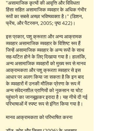
"असामाजिक कृत्यों की आवृत्ति और विविधता
हिंसा सहित असामाजिक व्यवहार के अधिक गंभीर
रूपों का सबसे अच्छा भविष्यवक्ता है।" (डिशन,
फ्रेंच, और पैटरसन, 2005; पृष्ठ 422)।
इस प्रकार, पशु क्रूरता और अन्य आक्रामक
व्यवहार असामाजिक व्यवहार के विशिष्ट रूप हैं
जिन्हें असामाजिक व्यवहार के अन्य रूपों के साथ
सह-घटित होने के लिए दिखाया गया है। हालांकि,
अन्य असामाजिक व्यवहारों को मुख्य रूप से मानव
आक्रामकता और पशु क्रूरता व्यवहार से इस
आधार पर अलग किया जा सकता है कि इन बाद
के व्यवहारों में उनकी मौलिक प्रेरणा के रूप में
अन्य संवेदनशील प्राणियों को नुकसान या चोट
पहुंचाने का जानबूझकर इरादा है। यह नीचे दी गई
परिभाषाओं में स्पष्ट रूप से इंगित किया गया है।
मानव आक्रामकता को परिभाषित करना
डॉज, कोइ और लिनम (2006) के अनुसार,