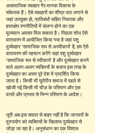
असामाजिक व्यवहार गैर-मानक विकास के
संकेतक हैं। ऐसे व्यवहारों का शीघ्र पता लगाने से
जहां उपयुक्त हो, प्रतिबंधों सहित निवारक और
हस्तक्षेप रणनीतियों में संलग्न होने का एक
मूल्यवान अवसर मिल सकता है। पिछला शोध ऐसे
वातावरण में आयोजित किया गया है जहां पशु
दुर्व्यवहार 'सामाजिक रूप से अस्वीकार्य' है, हम ऐसे
वातावरण की पहचान करेंगे जहां पशु दुर्व्यवहार
'सामाजिक रूप से स्वीकार्य' है और दुर्व्यवहार करने
वाले अलग-अलग व्यक्तियों के बजाय इस तरह के
दुर्व्यवहार का असर पूरे देश में प्रदर्शित किया
जाता है। किसी भी यूरोपीय समाज में पहले से
खोजी गई किसी भी चीज़ के परिमाण और एक
दायरे और प्रभाव से भिन्न परिमाण के आदेश।
जूरी अब इस सवाल से बाहर नहीं है कि जानवरों के
दुरुपयोग को व्यक्तियों के खिलाफ दुर्व्यवहार से
जोड़ा जा रहा है। अनुसंधान का एक विशाल