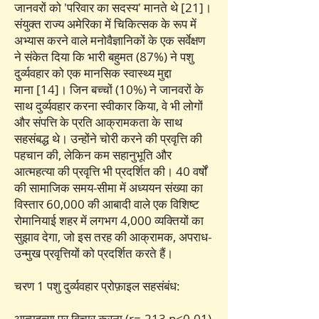
जानवरों को 'परिवार का सदस्य' मानते थे [21]।
संयुक्त राज्य अमेरिका में चिकित्सक के रूप में
अभ्यास करने वाले मनोवैज्ञानिकों के एक सर्वेक्षण
ने संकेत दिया कि भारी बहुमत (87%) ने पशु
दुर्व्यवहार को एक मानसिक स्वास्थ्य मुद्दा
माना [14]। जिन बच्चों (10%) ने जानवरों के
साथ दुर्व्यवहार करना स्वीकार किया, वे भी लोगों
और संपत्ति के प्रति आक्रामकता के साथ
सहसंबद्ध थे। उन्होंने चोरी करने की प्रवृत्ति की
पहचान की, लेकिन कम सहानुभूति और
आत्महत्या की प्रवृत्ति भी प्रदर्शित की। 40 वर्षों
की सामाजिक समय-सीमा में अध्ययन संख्या का
विस्तार 60,000 की आबादी वाले एक विशिष्ट
रोमानियाई शहर में लगभग 4,000 व्यक्तियों का
सुझाव देगा, जो इस तरह की आक्रामक, अपराध-
उन्मुख प्रवृत्तियों को प्रदर्शित करते हैं।
चरण 1 पशु दुर्व्यवहार प्रोफ़ाइल सहसंबंध:
आत्महत्या पर विचार करना (r=.213 p<0.01)