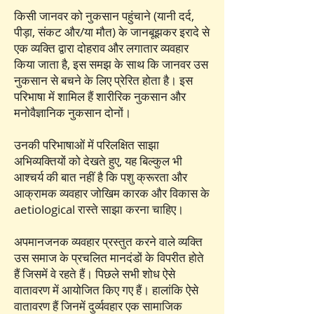
किसी जानवर को नुकसान पहुंचाने (यानी दर्द,
पीड़ा, संकट और/या मौत) के जानबूझकर इरादे से
एक व्यक्ति द्वारा दोहराव और लगातार व्यवहार
किया जाता है, इस समझ के साथ कि जानवर उस
नुकसान से बचने के लिए प्रेरित होता है। इस
परिभाषा में शामिल हैं शारीरिक नुकसान और
मनोवैज्ञानिक नुकसान दोनों।
उनकी परिभाषाओं में परिलक्षित साझा
अभिव्यक्तियों को देखते हुए, यह बिल्कुल भी
आश्चर्य की बात नहीं है कि पशु क्रूरता और
आक्रामक व्यवहार जोखिम कारक और विकास के
aetiological रास्ते साझा करना चाहिए।
अपमानजनक व्यवहार प्रस्तुत करने वाले व्यक्ति
उस समाज के प्रचलित मानदंडों के विपरीत होते
हैं जिसमें वे रहते हैं। पिछले सभी शोध ऐसे
वातावरण में आयोजित किए गए हैं। हालांकि ऐसे
वातावरण हैं जिनमें दुर्व्यवहार एक सामाजिक