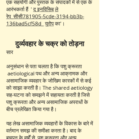
एक सहयोगी और पुस्तक के संपादकों में से एक के
आरंभकर्ता हैं '
द इनविसिब
ले
रेप_सीसी781905-5cde-3194-bb3b-
136bad5cf58d_
यूरोप
का'।
दुर्व्यवहार के चक्र को तोड़ना
सार
अनुसंधान से पता चलता है कि पशु क्रूरता
aetiological पथ और अन्य आक्रामक और
असामाजिक व्यवहार के जोखिम कारकों में से कई
को साझा करती है। The shared aetiology
सह-घटना को समझने में सहायता करती है जिसे
पशु क्रूरता और अन्य असामाजिक अपराधों के
बीच प्रलेखित किया गया है।
यह लेख असामाजिक व्यवहारों के विकास के बारे में
वर्तमान समझ की समीक्षा करता है। बाद के
बचपन के वर्षों से, पशु क्रूरता और अन्य