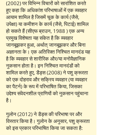
(2002) पर विभिन्न विचारों को सारांशित करते
हुए कहा कि अधिकांश परिभाषाओं में एक व्यवहार
आयाम शामिल है जिसमें चूक के कार्य (जैसे,
उपेक्षा) या कमीशन के कार्य (जैसे, पिटाई) शामिल
हो सकते हैं (सीएफ ब्राउन, 1988 ) एक अन्य
प्रमुख विशेषता यह संकेत है कि व्यवहार
जानबूझकर हुआ, अर्थात् जानबूझकर और बिना
अज्ञानता के। एक अतिरिक्त निश्चित मानदंड यह
है कि व्यवहार से शारीरिक और/या मनोवैज्ञानिक
नुकसान होता है। इन निश्चित मानदंडों को
शामिल करते हुए, डैड्स (2008) ने पशु क्रूरता
को एक दोहराव और सक्रिय व्यवहार (या व्यवहार
का पैटर्न) के रूप में परिभाषित किया, जिसका
उद्देश्य संवेदनशील प्राणियों को नुकसान पहुंचाना
है।
गुलोन (2012) ने डैड्स की परिभाषा पर और
विस्तार किया है। गुलोन के अनुसार, पशु क्रूरता
को इस प्रकार परिभाषित किया जा सकता है: