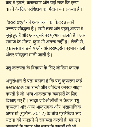
बाद में हमले, बलात्कार और यहां तक कि हत्या
करने के लिए प्रशिक्षण का मैदान बन सकता है।"
'society' की अवधारणा का केंद्र इसकी
परस्पर संबद्धता है। सभी तत्व और पहलू आपस में
जुड़े हुए हैं और एक दूसरे पर प्रभाव डालते हैं। एक
समाज के भीतर, कुछ भी अनन्य नहीं है। तेजी से,
एकरूपता वांछनीय और अंतरराष्ट्रीय प्रभाव वाली
अंतर-संबद्धता मानी जाती है।
पशु क्रूरता के विकास के लिए जोखिम कारक
अनुसंधान से पता चलता है कि पशु क्रूरता कई
aetiological रास्ते और जोखिम कारक साझा
करती है जो अन्य आक्रामक व्यवहारों के लिए
दिखाए गए हैं। साझा एटिओलॉजी न केवल पशु
क्रूरता और अन्य आक्रामक और असामाजिक
अपराधों (गुलोन, 2012) के बीच प्रलेखित सह-
घटना को समझने में सहायता करती है, यह उन
जानवरों के ऊपर और ऊपर के खतरों को भी