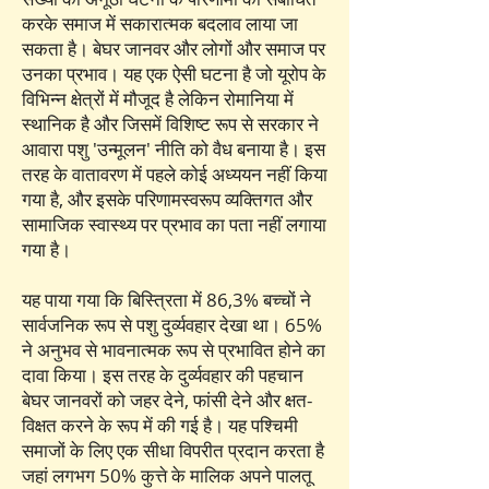
करके समाज में सकारात्मक बदलाव लाया जा
सकता है। बेघर जानवर और लोगों और समाज पर
उनका प्रभाव। यह एक ऐसी घटना है जो यूरोप के
विभिन्न क्षेत्रों में मौजूद है लेकिन रोमानिया में
स्थानिक है और जिसमें विशिष्ट रूप से सरकार ने
आवारा पशु 'उन्मूलन' नीति को वैध बनाया है। इस
तरह के वातावरण में पहले कोई अध्ययन नहीं किया
गया है, और इसके परिणामस्वरूप व्यक्तिगत और
सामाजिक स्वास्थ्य पर प्रभाव का पता नहीं लगाया
गया है।
यह पाया गया कि बिस्त्रिता में 86,3% बच्चों ने
सार्वजनिक रूप से पशु दुर्व्यवहार देखा था। 65%
ने अनुभव से भावनात्मक रूप से प्रभावित होने का
दावा किया। इस तरह के दुर्व्यवहार की पहचान
बेघर जानवरों को जहर देने, फांसी देने और क्षत-
विक्षत करने के रूप में की गई है। यह पश्चिमी
समाजों के लिए एक सीधा विपरीत प्रदान करता है
जहां लगभग 50% कुत्ते के मालिक अपने पालतू