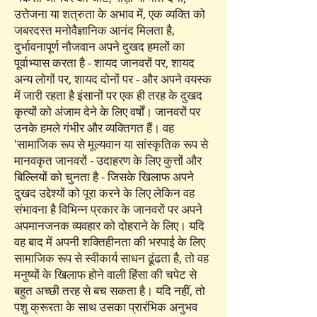
उत्तेजना या शत्रुता के अभाव में, एक व्यक्ति को
जबरदस्त मनोवैज्ञानिक आनंद मिलता है,
दुर्भावनापूर्ण नौजवान अपने दुखद हमलों का
पूर्वाभ्यास करता है - शायद जानवरों पर, शायद
अन्य लोगों पर, शायद दोनों पर - और अपने वयस्क
में जारी रहता है इंसानों पर एक ही तरह के दुखद
कृत्यों को अंजाम देने के लिए वर्षों। जानवरों पर
उनके हमले गंभीर और व्यक्तिगत हैं। वह
'सामाजिक रूप से मूल्यवान या सांस्कृतिक रूप से
मानवकृत जानवरों - उदाहरण के लिए कुत्तों और
बिल्लियों को चुनता है - जिसके खिलाफ अपने
दुखद उद्देश्यों को पूरा करने के लिए लेकिन वह
संभावना है विभिन्न प्रकार के जानवरों पर अपने
अपमानजनक व्यवहार को दोहराने के लिए। यदि
वह बाद में अपनी शक्तिहीनता की भरपाई के लिए
सामाजिक रूप से स्वीकार्य साधन ढूंढता है, तो वह
मनुष्यों के खिलाफ होने वाली हिंसा की चपेट से
बहुत अच्छी तरह से बच सकता है। यदि नहीं, तो
पशु क्रूरता के साथ उसका प्रारंभिक अनुभव