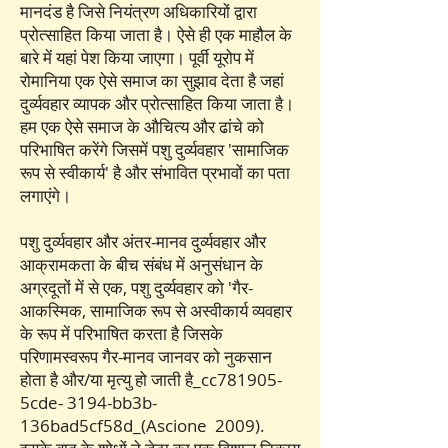
मानदंड है जिसे नियंत्रण अधिकारियों द्वारा
प्रोत्साहित किया जाता है। ऐसे ही एक माहौल के
बारे में यहां पेश किया जाएगा। पूर्वी यूरोप में
रोमानिया एक ऐसे समाज का सुझाव देता है जहां
दुर्व्यवहार व्यापक और प्रोत्साहित किया जाता है।
हम एक ऐसे समाज के औचित्य और ढांचे को
परिभाषित करेंगे जिसमें पशु दुर्व्यवहार 'सामाजिक
रूप से स्वीकार्य' है और संभावित प्रभावों का पता
लगाएंगे।
पशु दुर्व्यवहार और अंतर-मानव दुर्व्यवहार और
आक्रामकता के बीच संबंध में अनुसंधान के
अग्रदूतों में से एक, पशु दुर्व्यवहार को 'गैर-
आकस्मिक, सामाजिक रूप से अस्वीकार्य व्यवहार
के रूप में परिभाषित करता है जिसके
परिणामस्वरूप गैर-मानव जानवर को नुकसान
होता है और/या मृत्यु हो जाती है_cc781905-
5cde- 3194-bb3b-
136bad5cf58d_(Ascione 2009).