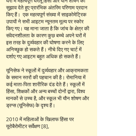
घरों में महत्वपूर्ण घरेलू हिंसा और यौन शोषण का
सुझाव देते हुए प्रारंभिक अंतरिम परिणाम प्रदान
किए हैं। एक महत्वपूर्ण संख्या में साइकोमेट्रिक
उपायों ने सभी आइटम न्यूनतम मूल्य पर स्कोर
किए गए। यह माना जाता है कि जांच के क्षेत्र की
संवेदनशीलता के कारण कुछ बच्चे अपने घरों में
इस तरह के दुर्व्यवहार की घोषणा करने के लिए
अनिच्छुक हो सकते हैं। नीचे दिए गए चार्ट में
दर्शाए गए आइटम बहुत अधिक हो सकते हैं।
यूनिसेफ ने स्कूलों में दुर्व्यवहार और आक्रामकता
के समान स्तरों की पहचान की है। रोमानिया में
कई माता-पिता शारीरिक दंड देते हैं। स्कूलों में
हिंसा, शिक्षकों और अन्य बच्चों दोनों द्वारा, विश्व
मानकों से उच्च है, और स्कूल भी यौन शोषण और
ड्रग्स (यूनिसेफ) के दृश्य हैं।
2010 में महिलाओं के खिलाफ हिंसा पर
यूरोबैरोमीटर सर्वेक्षण [8],