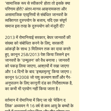
'सामाजिक रूप से स्वीकार्य' होता तो इसके क्या
परिणाम होते? अंतर-मानव आक्रामकता और
असामाजिक प्रवृत्तियों से संबंधित जानवरों के
व्यक्तिगत दुरुपयोग के बजाय, यदि एक संपूर्ण
समाज इस तरह के दुरुपयोग को मंजूरी दी?
2013 में रोमानियाई सरकार, बेघर जानवरों की
संख्या को संबोधित करने के लिए, सरकारी
आंकड़ों के साथ 3 मिलियन तक का दावा करते
हुए, कानून 258/2013 पेश किया जिसने इन
जानवरों के 'उन्मूलन' को वैध बनाया। जानवरों
को पकड़ लिया जाएगा, आश्रयों में रखा जाएगा
और 14 दिनों के बाद 'इच्छामृत्यु' किया जाएगा।
कानून 9/2008 जो पशु कल्याण शर्तों और गैर-
अनुपालन के लिए कानूनी दंड का निर्देशात्मक है,
का कभी भी प्रयोग नहीं किया जाता है।
वर्तमान में रोमानिया में किए जा रहे 'मेकिंग द
लिंक' अध्ययन ने 16 वर्ष से कम आयु के बच्चों के