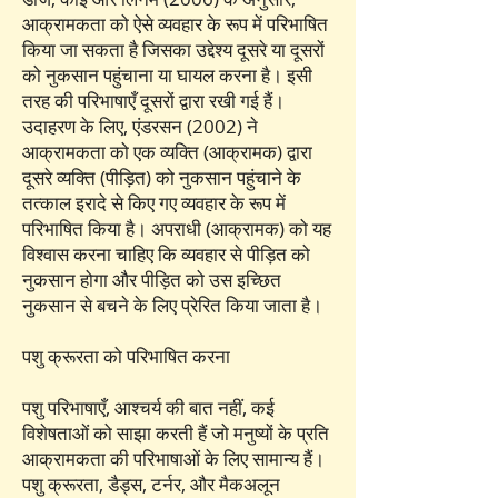
आक्रामकता को ऐसे व्यवहार के रूप में परिभाषित
किया जा सकता है जिसका उद्देश्य दूसरे या दूसरों
को नुकसान पहुंचाना या घायल करना है। इसी
तरह की परिभाषाएँ दूसरों द्वारा रखी गई हैं।
उदाहरण के लिए, एंडरसन (2002) ने
आक्रामकता को एक व्यक्ति (आक्रामक) द्वारा
दूसरे व्यक्ति (पीड़ित) को नुकसान पहुंचाने के
तत्काल इरादे से किए गए व्यवहार के रूप में
परिभाषित किया है। अपराधी (आक्रामक) को यह
विश्वास करना चाहिए कि व्यवहार से पीड़ित को
नुकसान होगा और पीड़ित को उस इच्छित
नुकसान से बचने के लिए प्रेरित किया जाता है।
पशु क्रूरता को परिभाषित करना
पशु परिभाषाएँ, आश्चर्य की बात नहीं, कई
विशेषताओं को साझा करती हैं जो मनुष्यों के प्रति
आक्रामकता की परिभाषाओं के लिए सामान्य हैं।
पशु क्रूरता, डैड्स, टर्नर, और मैकअलून