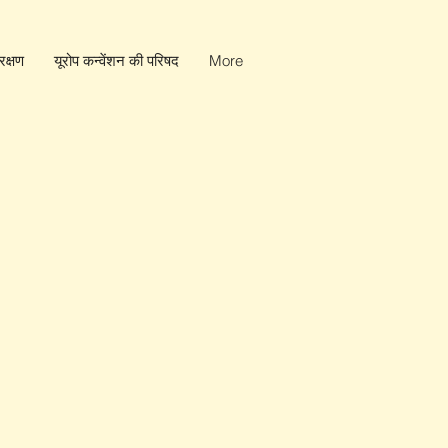
क्षण
यूरोप कन्वेंशन की परिषद
More