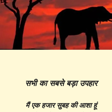
सभी का सबसे बड़ा उपहार
मैं एक हजार सुबह की आशा हूं