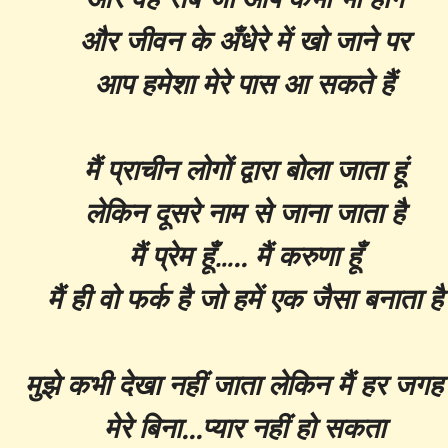
और जीवन के अँधेरे में खो जाने पर
आप हमेशा मेरे पास आ सकते हैं
मैं प्राचीन लोगों द्वारा बोला जाता हूं
लेकिन दूसरे नाम से जाना जाता है
मैं प्रेम हूँ….. मैं करुणा हूँ
मैं ही वो फर्क है जो हमें एक जैसा बनाता है
मुझे कभी देखा नहीं जाता लेकिन मैं हर जगह ह
मेरे बिना...प्यार नहीं हो सकता