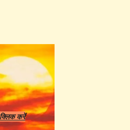
 क्लिक करें