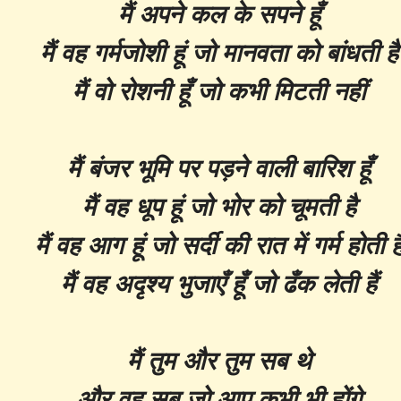
मैं अपने कल के सपने हूँ
मैं वह गर्मजोशी हूं जो मानवता को बांधती है
मैं वो रोशनी हूँ जो कभी मिटती नहीं
मैं बंजर भूमि पर पड़ने वाली बारिश हूँ
मैं वह धूप हूं जो भोर को चूमती है
मैं वह आग हूं जो सर्दी की रात में गर्म होती ह
मैं वह अदृश्य भुजाएँ हूँ जो ढँक लेती हैं
मैं तुम और तुम सब थे
और वह सब जो आप कभी भी होंगे