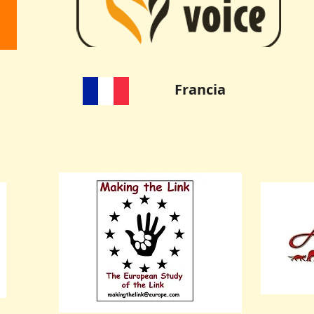
Francia