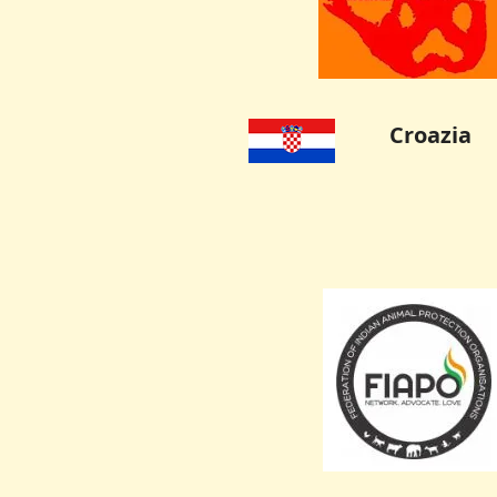
Croazia