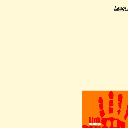
Leggi 