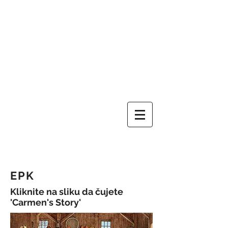
EPK
Kliknite na sliku da čujete
'Carmen's Story'